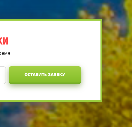
КИ
время
ОСТАВИТЬ ЗАЯВКУ