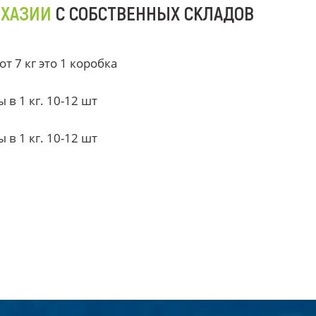
БХАЗИИ
С СОБСТВЕННЫХ СКЛАДОВ
 7 кг это 1 коробка
в 1 кг. 10-12 шт
в 1 кг. 10-12 шт