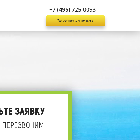
+7 (495) 725-0093
Заказать звонок
ЬТЕ ЗАЯВКУ
 ПЕРЕЗВОНИМ