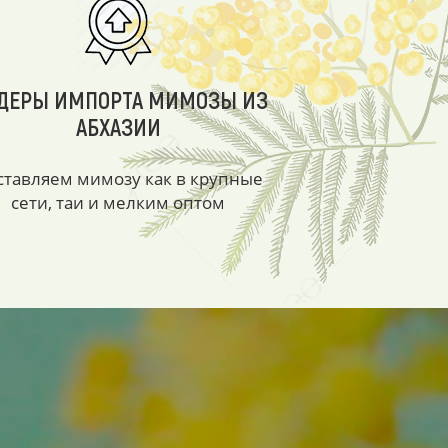
ДЕРЫ ИМПОРТА МИМОЗЫ ИЗ
АБХАЗИИ
ставляем мимозу как в крупные
сети, таи и мелким оптом