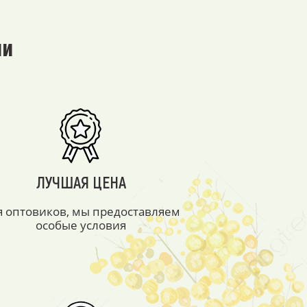
ми
ЛУЧШАЯ ЦЕНА
я оптовиков, мы предоставляем
особые условия