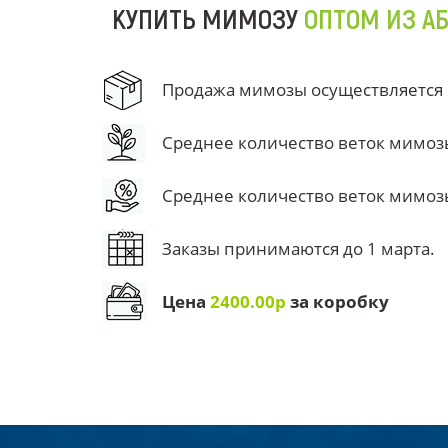
КУПИТЬ МИМОЗУ
ОПТОМ ИЗ А
Продажа мимозы осуществляется от
Среднее количество веток мимозы 
Среднее количество веток мимозы 
Заказы принимаются до 1 марта.
Цена
2400.00р
за коробку