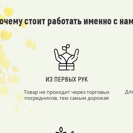
очему стоит работать именно с на
ИЗ ПЕРВЫХ РУК
Дл
Товар не проходит через торговых
посредников, тем самым дорожая