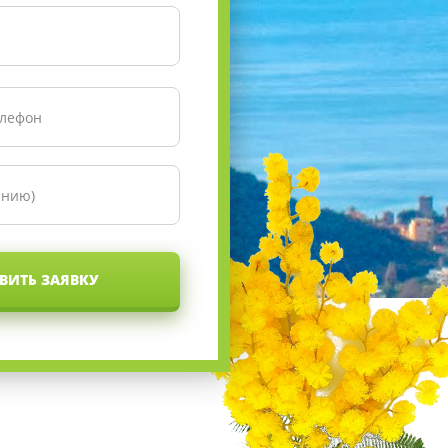
ВИТЬ ЗАЯВКУ