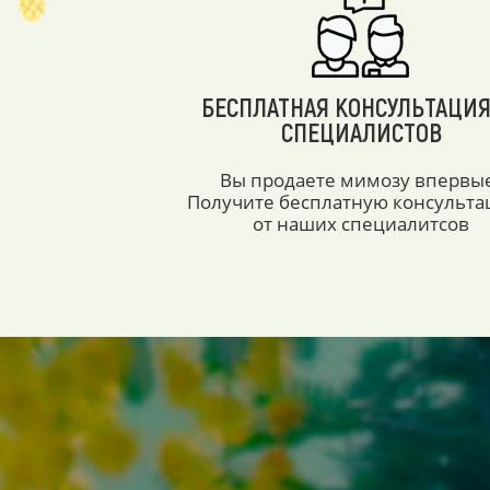
БЕСПЛАТНАЯ КОНСУЛЬТАЦИЯ
СПЕЦИАЛИСТОВ
Вы продаете мимозу впервы
Получите бесплатную консульт
от наших специалитсов