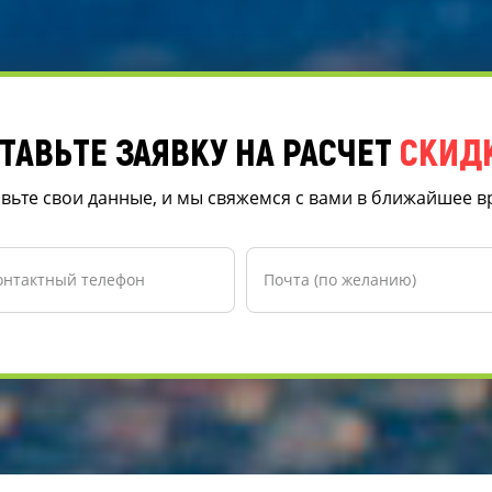
ТАВЬТЕ ЗАЯВКУ НА РАСЧЕТ
СКИД
вьте свои данные, и мы свяжемся с вами в ближайшее 