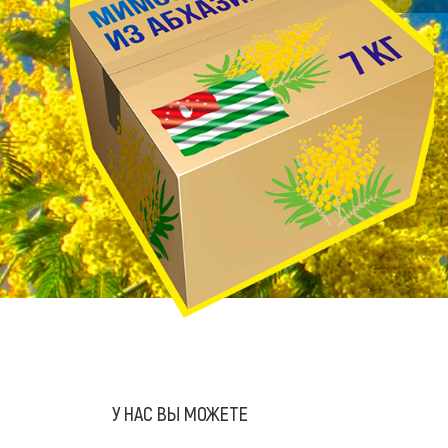
У НАС ВЫ МОЖЕТЕ