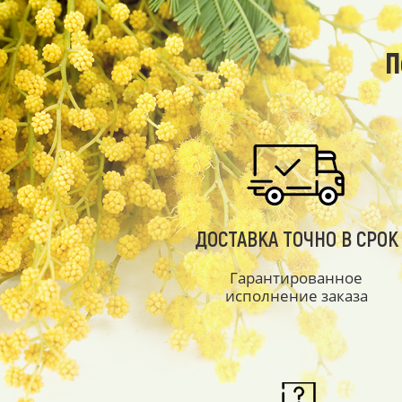
П
ДОСТАВКА ТОЧНО В СРОК
Гарантированное
исполнение заказа