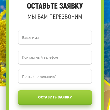
ОСТАВЬТЕ ЗАЯВКУ
МЫ ВАМ ПЕРЕЗВОНИМ
ОСТАВИТЬ ЗАЯВКУ