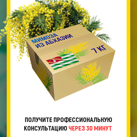
ПОЛУЧИТЕ ПРОФЕССИОНАЛЬНУЮ
КОНСУЛЬТАЦИЮ
ЧЕРЕЗ 30 МИНУТ