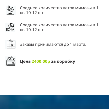
Среднее количество веток мимозы в 1
кг. 10-12 шт
Среднее количество веток мимозы в 1
кг. 10-12 шт
Заказы принимаются до 1 марта.
Цена
2400.00р
за коробку