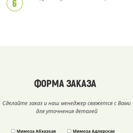
ФОРМА ЗАКАЗА
Сделайте заказ и наш менеджер свяжется с Вами
для уточнения деталей
Мимоза Абхазкая
Мимоза Адлерская