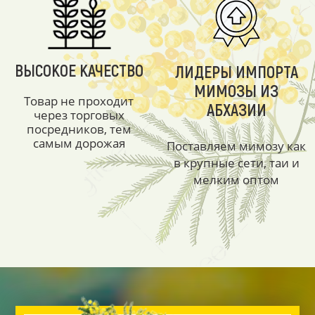
ВЫСОКОЕ КАЧЕСТВО
ЛИДЕРЫ ИМПОРТА
МИМОЗЫ ИЗ
Товар не проходит
АБХАЗИИ
через торговых
посредников, тем
самым дорожая
Поставляем мимозу как
в крупные сети, таи и
мелким оптом