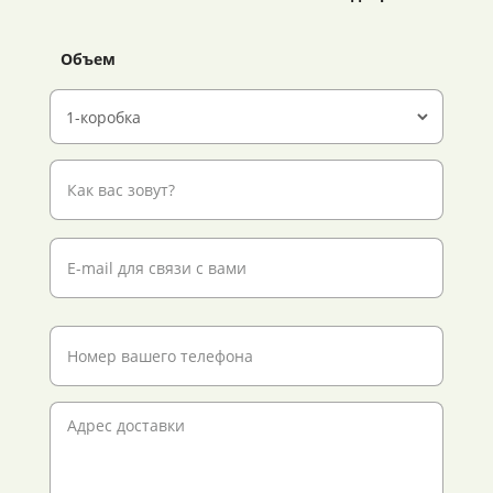
Объем