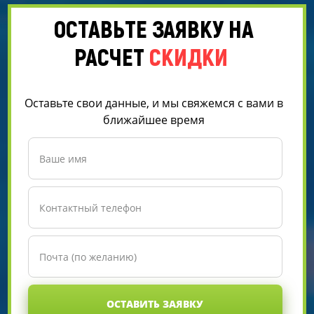
ОСТАВЬТЕ ЗАЯВКУ НА
РАСЧЕТ
СКИДКИ
Оставьте свои данные, и мы свяжемся с вами в
ближайшее время
ОСТАВИТЬ ЗАЯВКУ