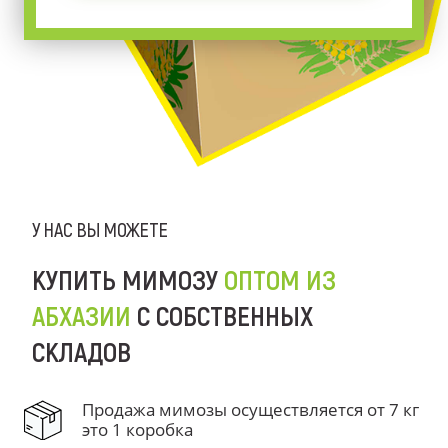
У НАС ВЫ МОЖЕТЕ
КУПИТЬ МИМОЗУ
ОПТОМ ИЗ
АБХАЗИИ
С СОБСТВЕННЫХ
СКЛАДОВ
Продажа мимозы осуществляется от 7 кг
это 1 коробка