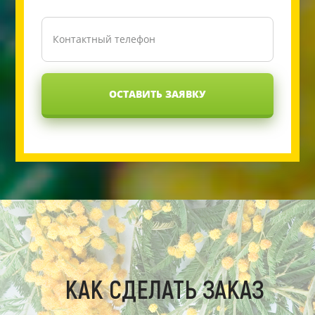
ОСТАВИТЬ ЗАЯВКУ
КАК СДЕЛАТЬ ЗАКАЗ