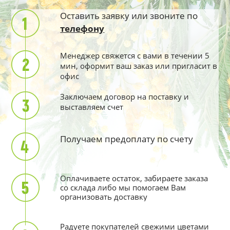
Оставить заявку или звоните по
телефону
Менеджер свяжется с вами в течении 5
мин, оформит ваш заказ или пригласит в
офис
Заключаем договор на поставку и
выставляем счет
Получаем предоплату по счету
Оплачиваете остаток, забираете заказа
со склада либо мы помогаем Вам
организовать доставку
Радуете покупателей свежими цветами