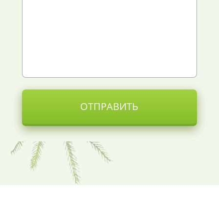
ОТПРАВИТЬ